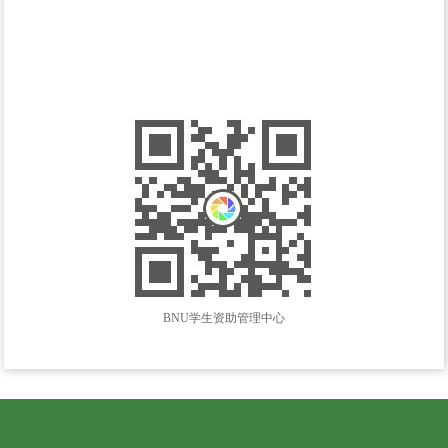
BNU学生资助管理中心