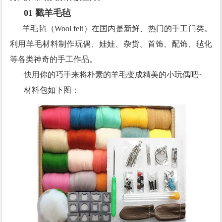
01 戳羊毛毡
羊毛毡（Wool felt）在国内是新鲜、热门的手工门类。
利用羊毛材料制作玩偶、娃娃、杂货、首饰、配饰、毡化
等各类神奇的手工作品。
快用你的巧手来将朴素的羊毛变成精美的小玩偶吧~
材料包如下图：