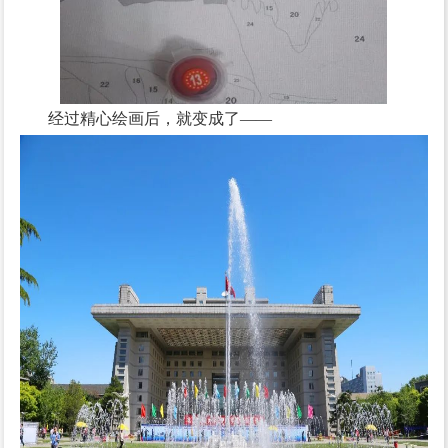
经过精心绘画后，就变成了——