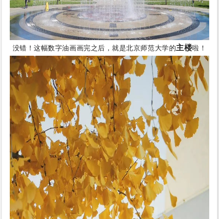
主楼
没错！这幅数字油画画完之后，就是北京师范大学的
啦！