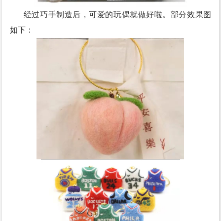
经过巧手制造后，可爱的玩偶就做好啦。部分效果图
如下：