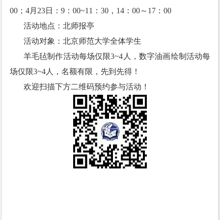
00；
4月23日：
9：00~11：30，14：00～17：00
活动地点：北师报亭
活动对象：北京师范大学全体学生
羊毛毡制作活动每场仅限3~4人，
数字油画绘制活动每
场仅限3~4人，
名额有限，先到先得！
欢迎扫描下方二维码预约参与活动！