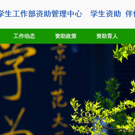
工作动态
资助政策
资助育人