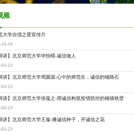
视频
范大学自强之星宣传片
-10-19
演讲】北京师范大学毕怡晴-诚信做人
-02-23
演讲】北京师范大学周圆源-心中的师范生，诚信的铺路石
-02-23
演讲】北京师范大学张蕴之-用诚信构筑疫情防控的铜墙铁壁
-02-23
演讲】北京师范大学王璇-播诚信种子，开诚信之花
-02-23