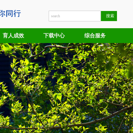
育人成效
下载中心
综合服务