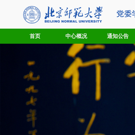
首页
中心概况
通知公告