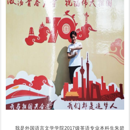
我是外国语言文学学院2017级英语专业本科生朱碧