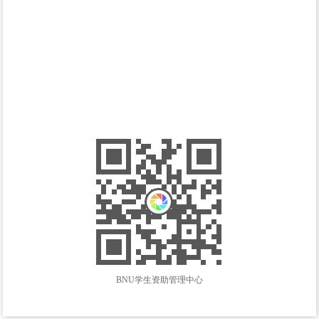
BNU学生资助管理中心