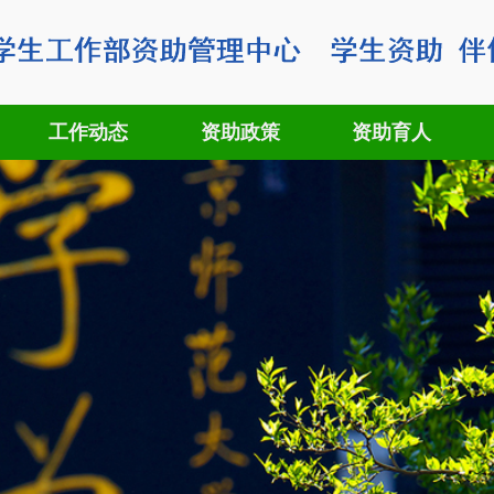
工作动态
资助政策
资助育人