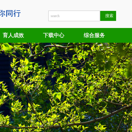
育人成效
下载中心
综合服务