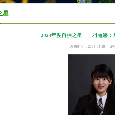
之星
2023年度自强之星——刁丽娜
发布时间：2024-04-28
浏