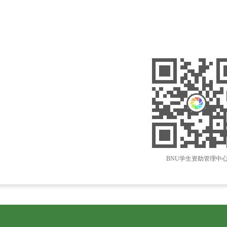
BNU学生资助管理中