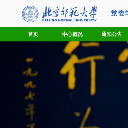
首页
中心概况
通知公告