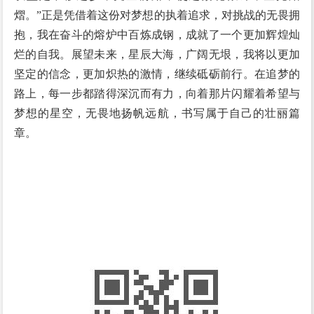
熠。”正是凭借着这份对梦想的执着追求，对挑战的无畏拥
抱，我在奋斗的熔炉中百炼成钢，成就了一个更加辉煌灿
烂的自我。展望未来，星辰大海，广阔无垠，我将以更加
坚定的信念，更加炽热的激情，继续砥砺前行。在追梦的
路上，每一步都踏得深沉而有力，向着那片闪耀着希望与
梦想的星空，无畏地扬帆远航，书写属于自己的壮丽篇
章。