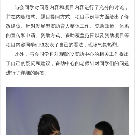
与会同学对问卷内容和项目内容进行了充分的讨论，
并在内容结构、题目提问方式、项目示例等方面给出了修
改建议。针对发展型资助育人整体工作、资助政策、体系
的宣传和申请、资助方式、资助覆盖范围以及资助项目等
项目内容同学们也发表了自己的看法，现场气氛热烈。
此外，与会同学也对现阶段资助中心的相关工作提出
了自己的疑问和建议，资助中心的老师针对同学们的问题
进行了详细的解答。