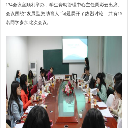
134会议室顺利举办，学生资助管理中心主任周彩云出席。
会议围绕“发展型资助育人”问题展开了热烈讨论，共有15
名同学参加此次会议。