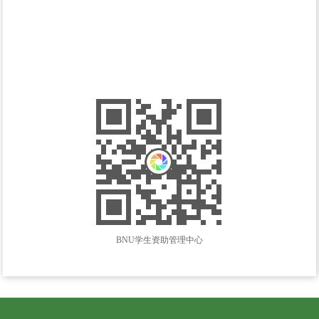
BNU学生资助管理中心