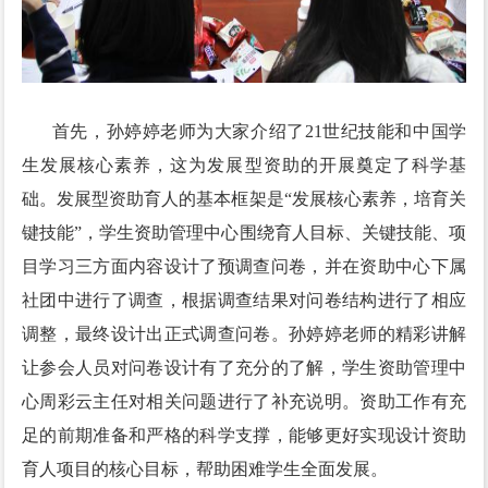
首先，孙婷婷老师为大家介绍了21世纪技能和中国学
生发展核心素养，这为发展型资助的开展奠定了科学基
础。发展型资助育人的基本框架是“发展核心素养，培育关
键技能”，学生资助管理中心围绕育人目标、关键技能、项
目学习三方面内容设计了预调查问卷，并在资助中心下属
社团中进行了调查，根据调查结果对问卷结构进行了相应
调整，最终设计出正式调查问卷。孙婷婷老师的精彩讲解
让参会人员对问卷设计有了充分的了解，学生资助管理中
心周彩云主任对相关问题进行了补充说明。资助工作有充
足的前期准备和严格的科学支撑，能够更好实现设计资助
育人项目的核心目标，帮助困难学生全面发展。