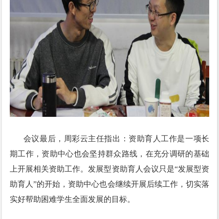
会议最后，周彩云主任指出：资助育人工作是一项长
期工作，资助中心也会坚持群众路线，在充分调研的基础
上开展相关资助工作。发展型资助育人会议只是“发展型资
助育人”的开始，资助中心也会继续开展后续工作，切实落
实好帮助困难学生全面发展的目标。